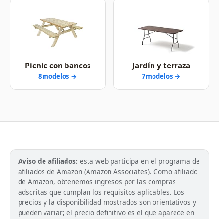
Picnic con bancos
Jardín y terraza
8modelos →
7modelos →
Aviso de afiliados:
esta web participa en el programa de
afiliados de Amazon (Amazon Associates). Como afiliado
de Amazon, obtenemos ingresos por las compras
adscritas que cumplan los requisitos aplicables. Los
precios y la disponibilidad mostrados son orientativos y
pueden variar; el precio definitivo es el que aparece en