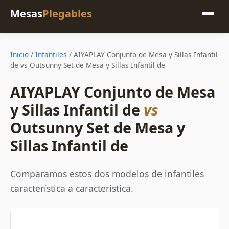
Mesas
Plegables
Inicio
/
Infantiles
/
AIYAPLAY Conjunto de Mesa y Sillas Infantil
de vs Outsunny Set de Mesa y Sillas Infantil de
AIYAPLAY Conjunto de Mesa
y Sillas Infantil de
vs
Outsunny Set de Mesa y
Sillas Infantil de
Comparamos estos dos modelos de infantiles
característica a característica.