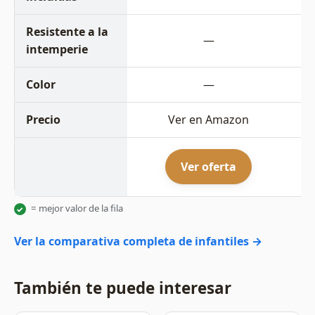
Resistente a la
—
intemperie
Color
—
Precio
Ver en Amazon
Ver oferta
= mejor valor de la fila
✓
Ver la comparativa completa de infantiles →
También te puede interesar