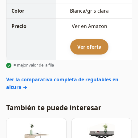
Color
Blanca/gris clara
Precio
Ver en Amazon
Ver oferta
= mejor valor de la fila
✓
Ver la comparativa completa de regulables en
altura →
También te puede interesar