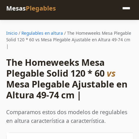
Mesas
Plegables
Inicio
/
Regulables en altura
/
The Homeweeks Mesa Plegable
Solid 120 * 60 vs Mesa Plegable Ajustable en Altura 49-74 cm
|
The Homeweeks Mesa
Plegable Solid 120 * 60
vs
Mesa Plegable Ajustable en
Altura 49-74 cm |
Comparamos estos dos modelos de regulables
en altura característica a característica.