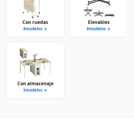
Con ruedas
Elevables
8modelos →
8modelos →
Con almacenaje
5modelos →