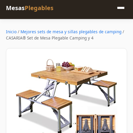
Mesas
Plegables
Inicio
/
Mejores sets de mesa y sillas plegables de camping
/
CASARIA® Set de Mesa Plegable Camping y 4