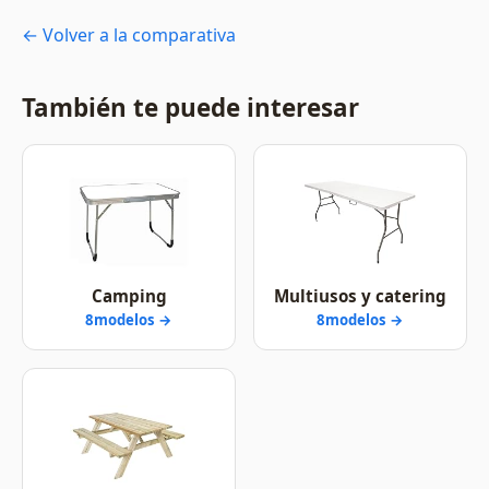
← Volver a la comparativa
También te puede interesar
Camping
Multiusos y catering
8modelos →
8modelos →