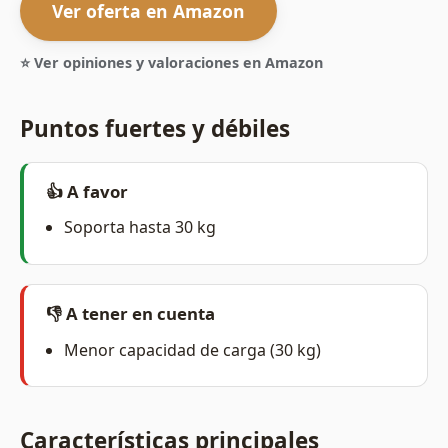
Ver oferta en Amazon
⭐ Ver opiniones y valoraciones en Amazon
Puntos fuertes y débiles
👍 A favor
Soporta hasta 30 kg
👎 A tener en cuenta
Menor capacidad de carga (30 kg)
Características principales