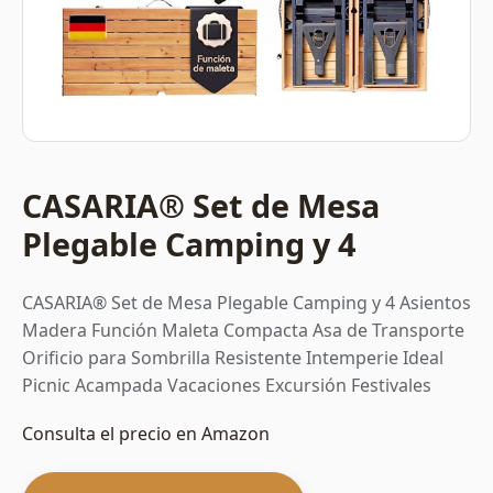
CASARIA® Set de Mesa
Plegable Camping y 4
CASARIA® Set de Mesa Plegable Camping y 4 Asientos
Madera Función Maleta Compacta Asa de Transporte
Orificio para Sombrilla Resistente Intemperie Ideal
Picnic Acampada Vacaciones Excursión Festivales
Consulta el precio en Amazon