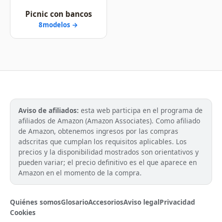
Picnic con bancos
8modelos →
Aviso de afiliados:
esta web participa en el programa de
afiliados de Amazon (Amazon Associates). Como afiliado
de Amazon, obtenemos ingresos por las compras
adscritas que cumplan los requisitos aplicables. Los
precios y la disponibilidad mostrados son orientativos y
pueden variar; el precio definitivo es el que aparece en
Amazon en el momento de la compra.
Quiénes somos
Glosario
Accesorios
Aviso legal
Privacidad
Cookies