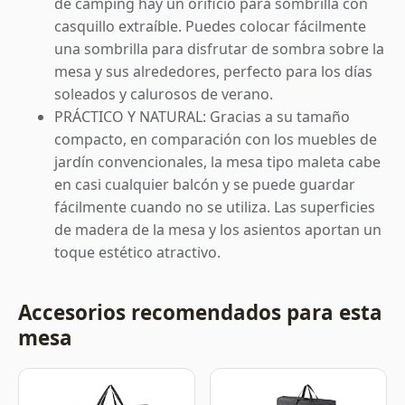
de camping hay un orificio para sombrilla con
casquillo extraíble. Puedes colocar fácilmente
una sombrilla para disfrutar de sombra sobre la
mesa y sus alrededores, perfecto para los días
soleados y calurosos de verano.
PRÁCTICO Y NATURAL: Gracias a su tamaño
compacto, en comparación con los muebles de
jardín convencionales, la mesa tipo maleta cabe
en casi cualquier balcón y se puede guardar
fácilmente cuando no se utiliza. Las superficies
de madera de la mesa y los asientos aportan un
toque estético atractivo.
Accesorios recomendados para esta
mesa