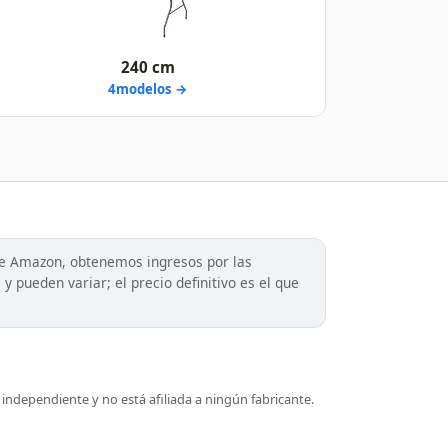
240 cm
4modelos →
de Amazon, obtenemos ingresos por las
y pueden variar; el precio definitivo es el que
ndependiente y no está afiliada a ningún fabricante.