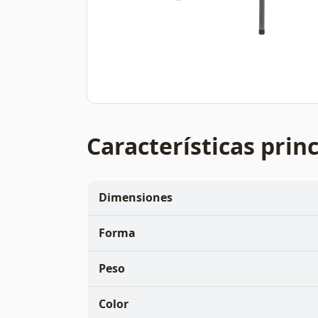
Características prin
Dimensiones
Forma
Peso
Color