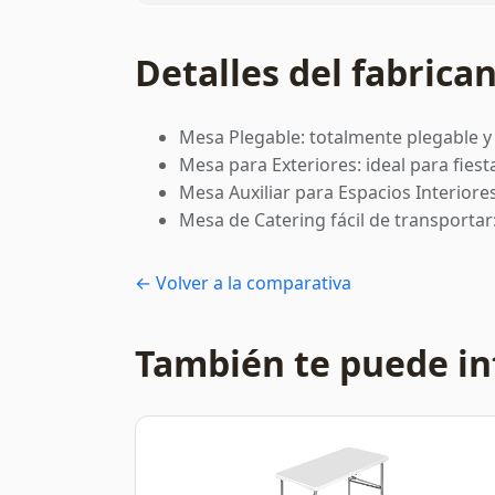
Detalles del fabrica
Mesa Plegable: totalmente plegable y 
Mesa para Exteriores: ideal para fies
Mesa Auxiliar para Espacios Interior
Mesa de Catering fácil de transporta
← Volver a la comparativa
También te puede in