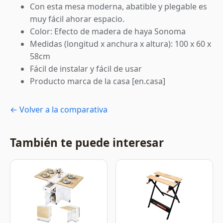
Con esta mesa moderna, abatible y plegable es
muy fácil ahorar espacio.
Color: Efecto de madera de haya Sonoma
Medidas (longitud x anchura x altura): 100 x 60 x
58cm
Fácil de instalar y fácil de usar
Producto marca de la casa [en.casa]
← Volver a la comparativa
También te puede interesar