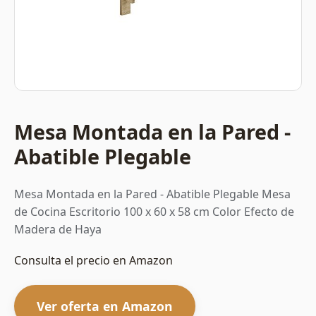
Mesa Montada en la Pared -
Abatible Plegable
Mesa Montada en la Pared - Abatible Plegable Mesa
de Cocina Escritorio 100 x 60 x 58 cm Color Efecto de
Madera de Haya
Consulta el precio en Amazon
Ver oferta en Amazon