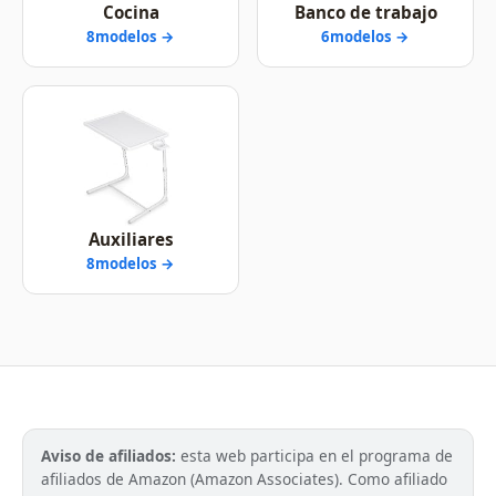
Cocina
Banco de trabajo
8modelos →
6modelos →
Auxiliares
8modelos →
Aviso de afiliados:
esta web participa en el programa de
afiliados de Amazon (Amazon Associates). Como afiliado