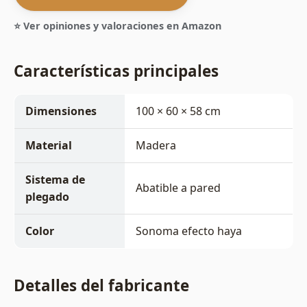
⭐ Ver opiniones y valoraciones en Amazon
Características principales
Dimensiones
100 × 60 × 58 cm
Material
Madera
Sistema de
Abatible a pared
plegado
Color
Sonoma efecto haya
Detalles del fabricante