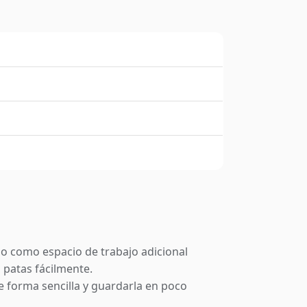
s o como espacio de trabajo adicional
 patas fácilmente.
de forma sencilla y guardarla en poco