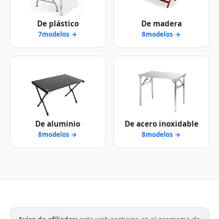
De plástico
De madera
7modelos →
8modelos →
De aluminio
De acero inoxidable
8modelos →
8modelos →