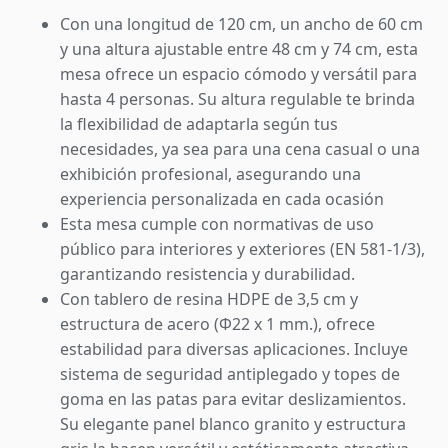
Con una longitud de 120 cm, un ancho de 60 cm
y una altura ajustable entre 48 cm y 74 cm, esta
mesa ofrece un espacio cómodo y versátil para
hasta 4 personas. Su altura regulable te brinda
la flexibilidad de adaptarla según tus
necesidades, ya sea para una cena casual o una
exhibición profesional, asegurando una
experiencia personalizada en cada ocasión
Esta mesa cumple con normativas de uso
público para interiores y exteriores (EN 581-1/3),
garantizando resistencia y durabilidad.
Con tablero de resina HDPE de 3,5 cm y
estructura de acero (Φ22 x 1 mm.), ofrece
estabilidad para diversas aplicaciones. Incluye
sistema de seguridad antiplegado y topes de
goma en las patas para evitar deslizamientos.
Su elegante panel blanco granito y estructura