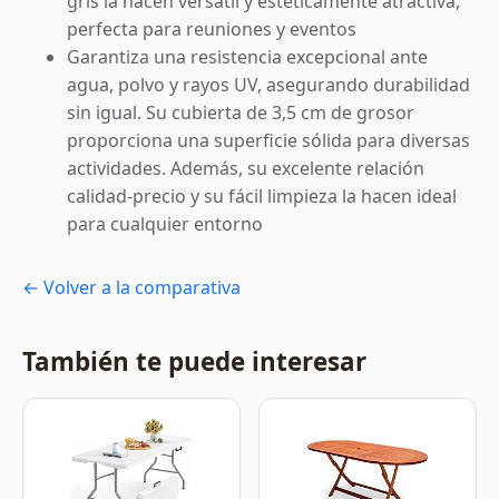
gris la hacen versátil y estéticamente atractiva,
perfecta para reuniones y eventos
Garantiza una resistencia excepcional ante
agua, polvo y rayos UV, asegurando durabilidad
sin igual. Su cubierta de 3,5 cm de grosor
proporciona una superficie sólida para diversas
actividades. Además, su excelente relación
calidad-precio y su fácil limpieza la hacen ideal
para cualquier entorno
← Volver a la comparativa
También te puede interesar