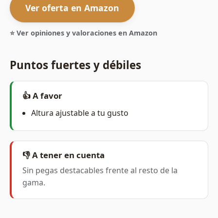
Ver oferta en Amazon
⭐ Ver opiniones y valoraciones en Amazon
Puntos fuertes y débiles
👍 A favor
Altura ajustable a tu gusto
👎 A tener en cuenta
Sin pegas destacables frente al resto de la
gama.