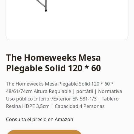
The Homeweeks Mesa
Plegable Solid 120 * 60
The Homeweeks Mesa Plegable Solid 120 * 60 *
48/61/74cm Altura Regulable | portátil | Normativa
Uso público Interior/Exterior EN 581-1/3 | Tablero
Resina HDPE 3,5cm | Capacidad 4 Personas
Consulta el precio en Amazon